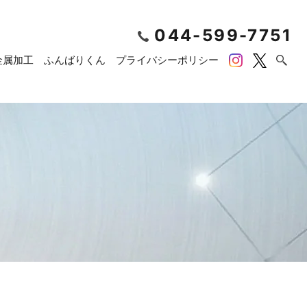
044-599-7751
金属加工
ふんばりくん
プライバシーポリシー