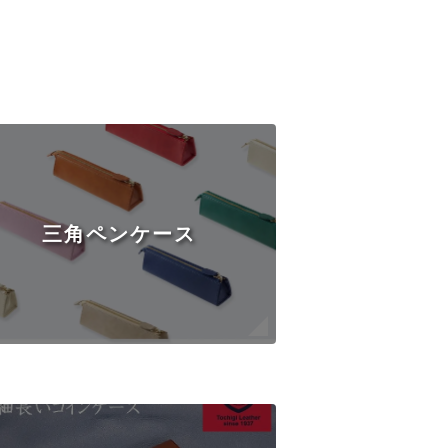
三角ペンケース