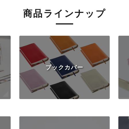
商品ラインナップ
ブックカバー