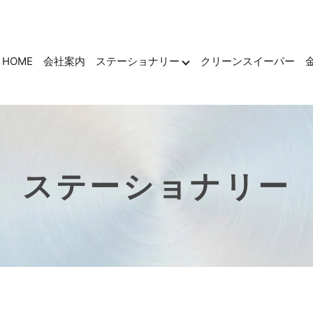
HOME
会社案内
ステーショナリー
クリーンスイーパー
ステーショナリー