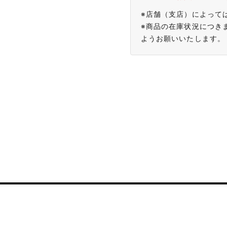
※店舗（支店）によって
※商品の在庫状況につき
ようお願いいたします。