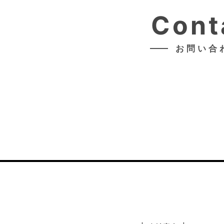
Cont
お問い合