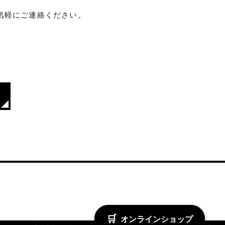
気軽にご連絡ください。
🛒
オンラインショップ