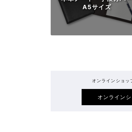
A5サイズ
オンラインショッ
オンラインシ