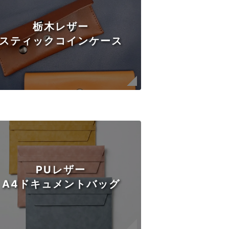
栃木レザー
スティックコインケース
PUレザー
A4ドキュメントバッグ