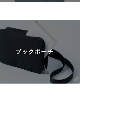
ブックポーチ