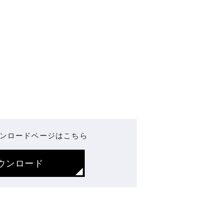
ンロードページはこちら
ウンロード