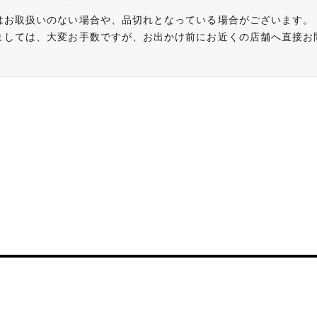
はお取扱いのない場合や、品切れとなっている場合がございます。
ましては、大変お手数ですが、お出かけ前にお近くの店舗へ直接お