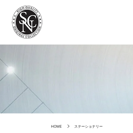
HOME
ステーショナリー