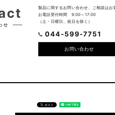
製品に関するお問い合わせ、
ご相談はお
act
お電話受付時間 9:00～17:00
（土・日曜日、祝日を除く）
わせ
044-599-7751
お問い合わせ