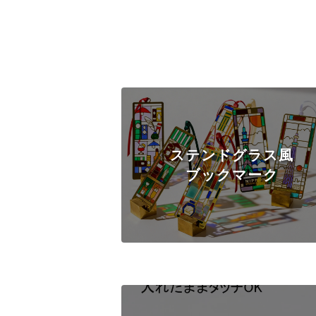
ステンドグラス風
ブックマーク